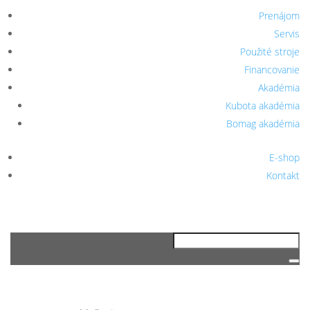
Prenájom
Servis
Použité stroje
Financovanie
Akadémia
Kubota akadémia
Bomag akadémia
E-shop
Kontakt